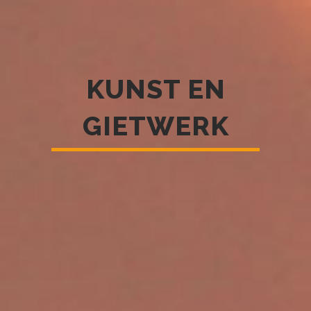
KUNST EN
GIETWERK